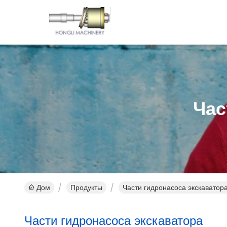
Час
Дом
Продукты
Части гидронасоса экскаватор
Части гидронасоса экскаватора