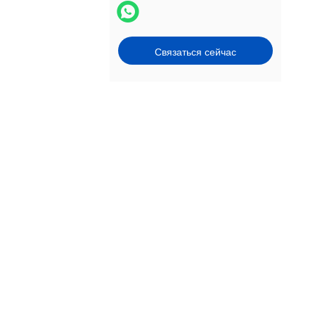
Связаться сейчас