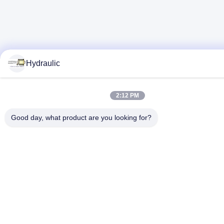
Hydraulic
2:12 PM
Good day, what product are you looking for?