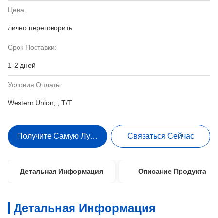
Цена:
лично переговорить
Срок Поставки:
1-2 дней
Условия Оплаты:
Western Union, , T/T
Получите Самую Лучшую Цену
Связаться Сейчас
Детальная Информация
Описание Продукта
Детальная Информация