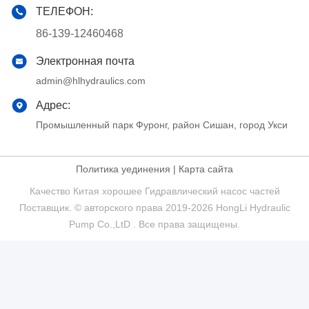
ТЕЛЕФОН:
86-139-12460468
Электронная почта
admin@hlhydraulics.com
Адрес:
Промышленный парк Фуронг, район Сишан, город Укси
Политика уединения
|
Карта сайта
Качество Китая хорошее Гидравлический насос частей
Поставщик. © авторского права 2019-2026 HongLi Hydraulic
Pump Co.,LtD . Все права защищены.