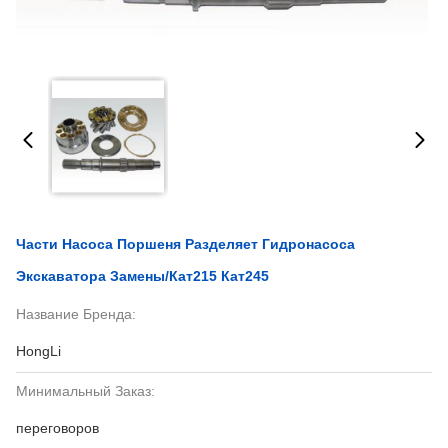
Части Насоса Поршеня Разделяет Гидронасоса
Экскаватора Замены/Кат215 Кат245
Название Бренда:
HongLi
Минимальный Заказ:
переговоров