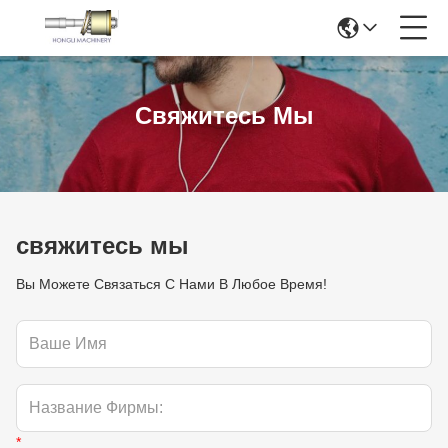
Свяжитесь Мы
свяжитесь мы
Вы Можете Связаться С Нами В Любое Время!