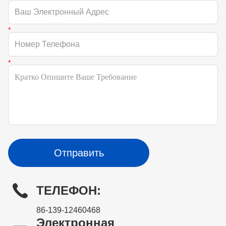
Отправить
ТЕЛЕФОН:
86-139-12460468
Электронная