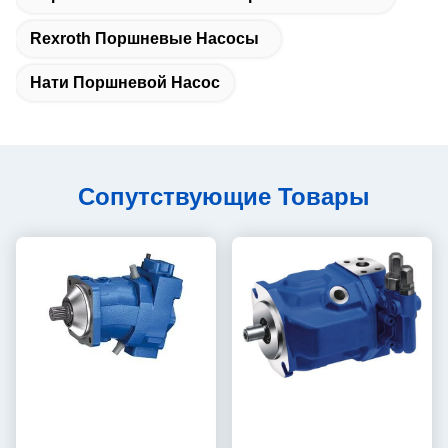
Rexroth Поршневые Насосы
Нати Поршневой Насос
Сопутствующие Товары