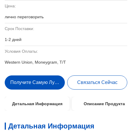
Цена:
лично переговорить
Срок Поставки:
1-2 дней
Условия Оплаты:
Western Union, Moneygram, T/T
Получите Самую Лучшую Цену
Связаться Сейчас
Детальная Информация
Описание Продукта
Детальная Информация