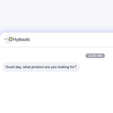
Hydraulic
11:03 AM
Good day, what product are you looking for?