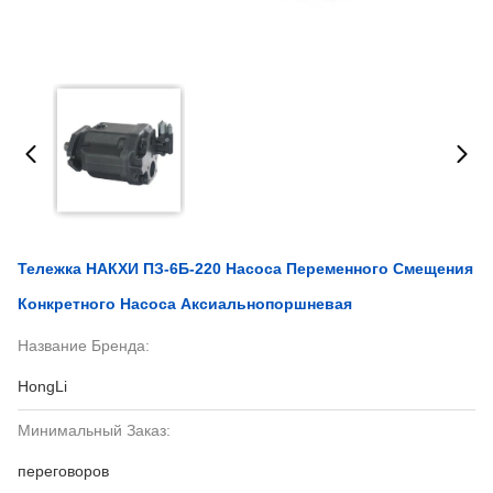
Тележка НАКХИ ПЗ-6Б-220 Насоса Переменного Смещения
Конкретного Насоса Аксиальнопоршневая
Название Бренда:
HongLi
Минимальный Заказ:
переговоров