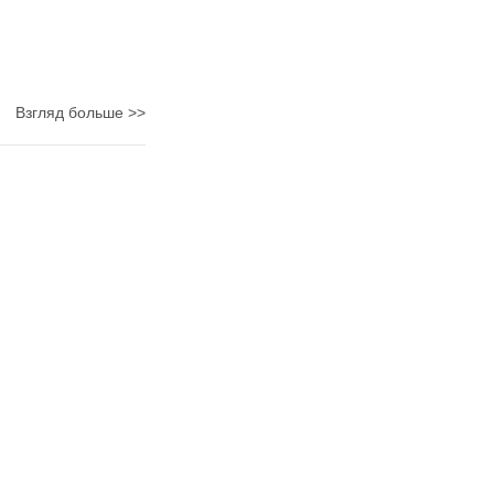
Взгляд больше >>