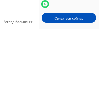
Связаться сейчас
Взгляд больше >>