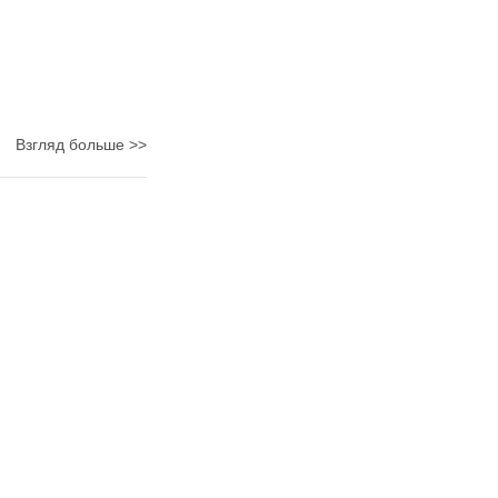
Взгляд больше >>