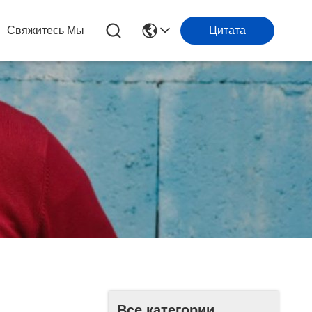
Свяжитесь Мы
Цитата
Все категории