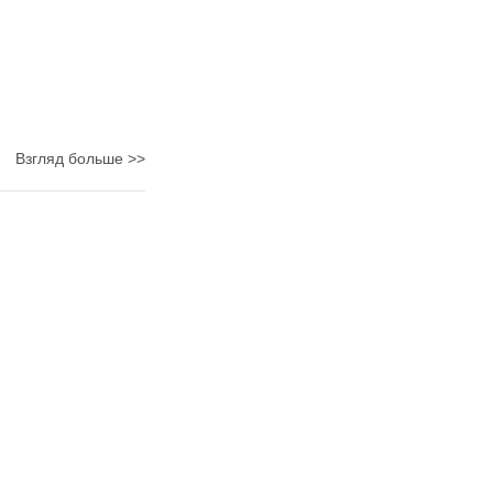
Взгляд больше >>