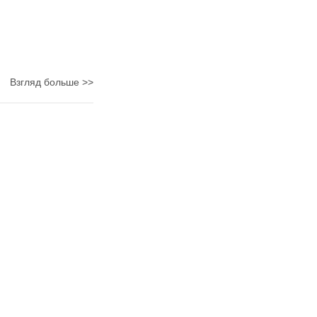
Взгляд больше >>