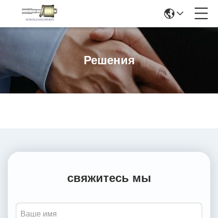
Решения
свяжитесь мы