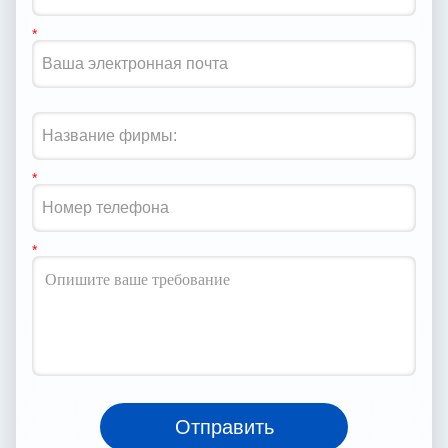
Отправить